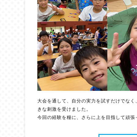
大会を通して、自分の実力を試すだけでなく
きな刺激を受けました。
今回の経験を糧に、さらに上を目指して頑張っ