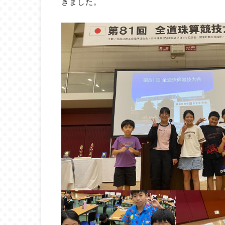
きました。