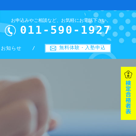
お申込みやご相談など、お気軽にお電話下さい。
011-590-1927
無料体験・入塾申込
お知らせ