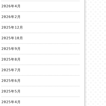
2026年4月
2026年2月
2025年12月
2025年10月
2025年9月
2025年8月
2025年7月
2025年6月
2025年5月
2025年4月