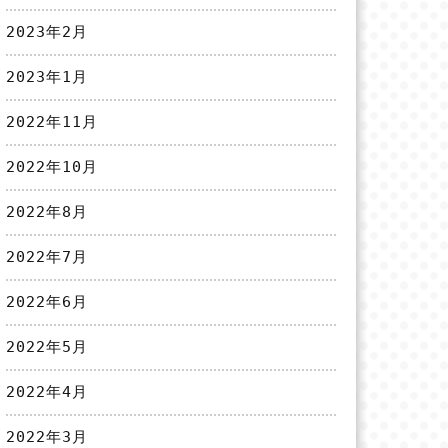
2023年2月
2023年1月
2022年11月
2022年10月
2022年8月
2022年7月
2022年6月
2022年5月
2022年4月
2022年3月