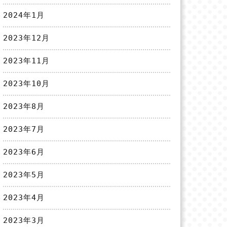
2024年1月
2023年12月
2023年11月
2023年10月
2023年8月
2023年7月
2023年6月
2023年5月
2023年4月
2023年3月