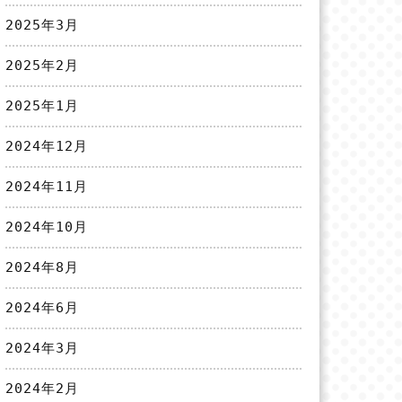
2025年3月
2025年2月
2025年1月
2024年12月
2024年11月
2024年10月
2024年8月
2024年6月
2024年3月
2024年2月