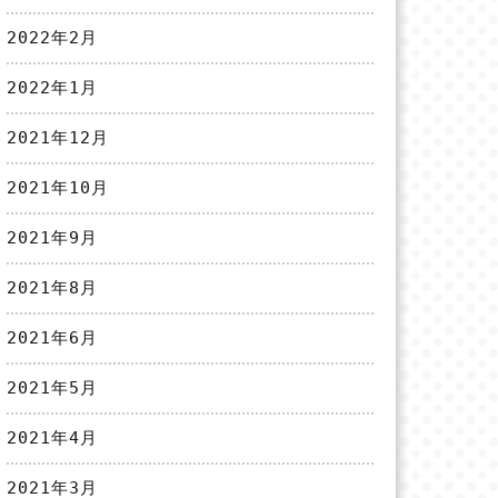
2022年2月
2022年1月
2021年12月
2021年10月
2021年9月
2021年8月
2021年6月
2021年5月
2021年4月
2021年3月