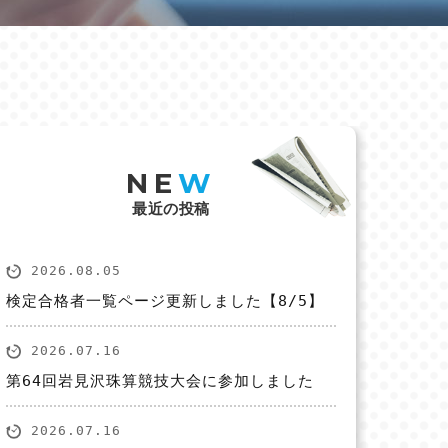
NE
W
最近の投稿
2026.08.05
検定合格者一覧ページ更新しました【8/5】
2026.07.16
第64回岩見沢珠算競技大会に参加しました
2026.07.16