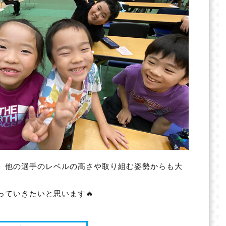
、他の選手のレベルの高さや取り組む姿勢からも大
ていきたいと思います🔥