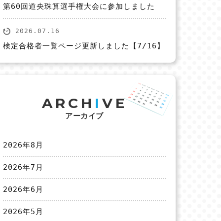
第60回道央珠算選手権大会に参加しました
2026.07.16
検定合格者一覧ページ更新しました【7/16】
ARCH
I
VE
アーカイブ
2026年8月
2026年7月
2026年6月
2026年5月