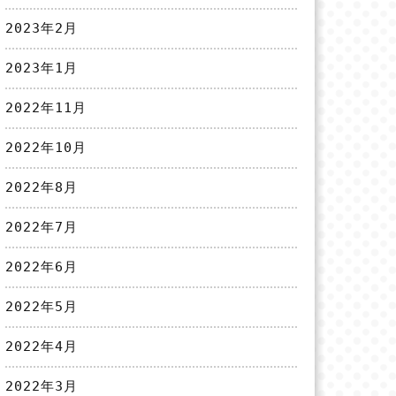
2023年2月
2023年1月
2022年11月
2022年10月
2022年8月
2022年7月
2022年6月
2022年5月
2022年4月
2022年3月