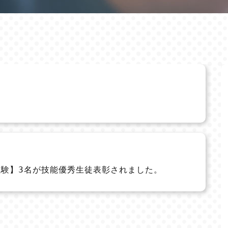
試験】3名が技能優秀生徒表彰されました。