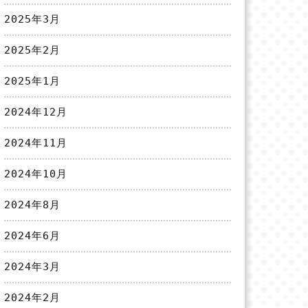
2025年3月
2025年2月
2025年1月
2024年12月
2024年11月
2024年10月
2024年8月
2024年6月
2024年3月
2024年2月