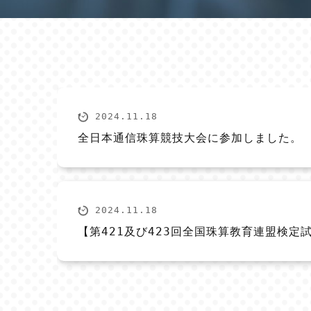
2024.11.18
全日本通信珠算競技大会に参加しました。
2024.11.18
【第421及び423回全国珠算教育連盟検定