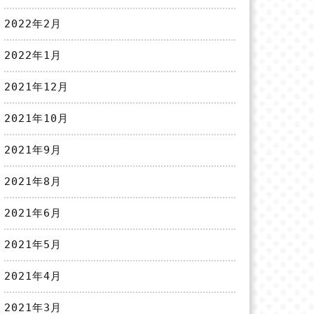
2022年2月
2022年1月
2021年12月
2021年10月
2021年9月
2021年8月
2021年6月
2021年5月
2021年4月
2021年3月