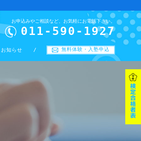
お申込みやご相談など、お気軽にお電話下さい。
011-590-1927
無料体験・入塾申込
お知らせ