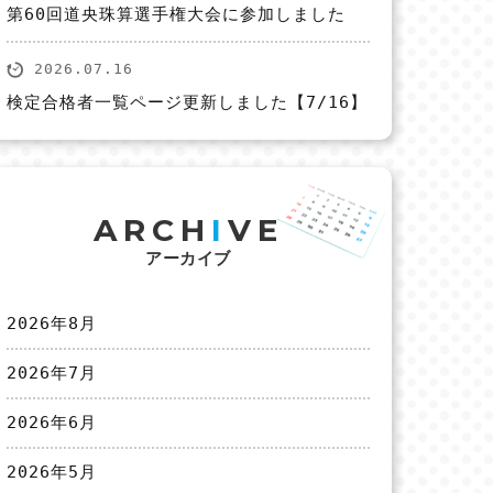
第60回道央珠算選手権大会に参加しました
2026.07.16
検定合格者一覧ページ更新しました【7/16】
ARCH
I
VE
アーカイブ
2026年8月
2026年7月
2026年6月
2026年5月