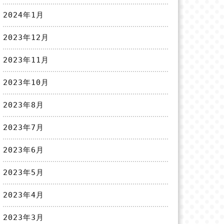
2024年1月
2023年12月
2023年11月
2023年10月
2023年8月
2023年7月
2023年6月
2023年5月
2023年4月
2023年3月