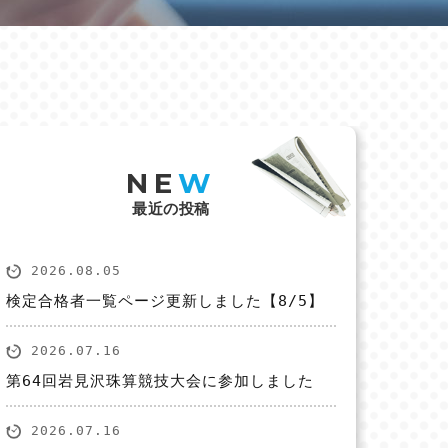
NE
W
最近の投稿
2026.08.05
検定合格者一覧ページ更新しました【8/5】
2026.07.16
第64回岩見沢珠算競技大会に参加しました
2026.07.16