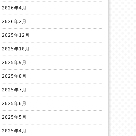
2026年4月
2026年2月
2025年12月
2025年10月
2025年9月
2025年8月
2025年7月
2025年6月
2025年5月
2025年4月