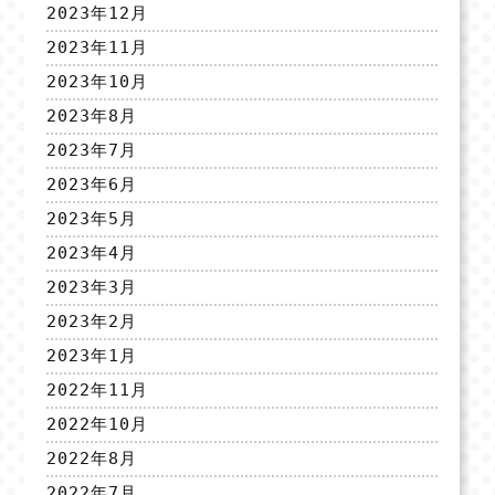
2023年12月
2023年11月
2023年10月
2023年8月
2023年7月
2023年6月
2023年5月
2023年4月
2023年3月
2023年2月
2023年1月
2022年11月
2022年10月
2022年8月
2022年7月