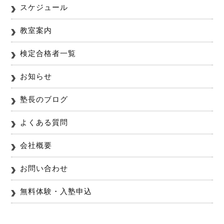
スケジュール
教室案内
検定合格者一覧
お知らせ
塾長のブログ
よくある質問
会社概要
お問い合わせ
無料体験・入塾申込