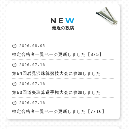
NE
W
最近の投稿
2026.08.05
検定合格者一覧ページ更新しました【8/5】
2026.07.16
第64回岩見沢珠算競技大会に参加しました
2026.07.16
第60回道央珠算選手権大会に参加しました
2026.07.16
検定合格者一覧ページ更新しました【7/16】