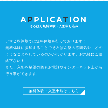
A
P
PLICA
T
ION
そろばん無料体験・入塾申し込み
アサヒ珠算塾では無料体験を行っております！
無料体験に参加することでそろばん塾の雰囲気や、どの
ようなことをしているのかがわかります。お気軽にご連
絡下さい！
また、入塾を希望の際もお電話やインターネット上から
行う事ができます。
無料体験・入塾申込はこちら