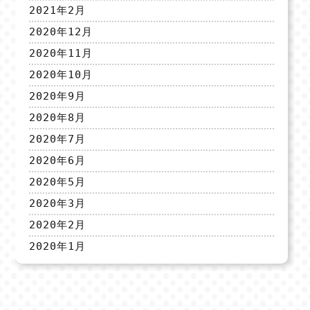
2021年2月
2020年12月
2020年11月
2020年10月
2020年9月
2020年8月
2020年7月
2020年6月
2020年5月
2020年3月
2020年2月
2020年1月