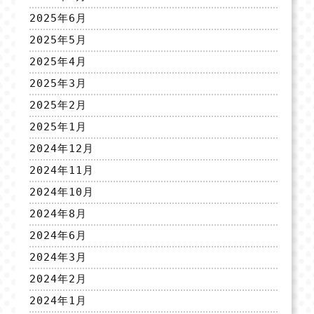
2025年6月
2025年5月
2025年4月
2025年3月
2025年2月
2025年1月
2024年12月
2024年11月
2024年10月
2024年8月
2024年6月
2024年3月
2024年2月
2024年1月