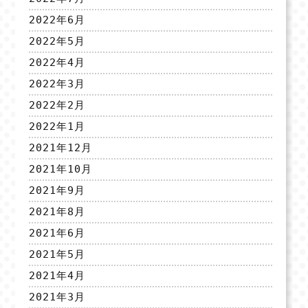
2022年6月
2022年5月
2022年4月
2022年3月
2022年2月
2022年1月
2021年12月
2021年10月
2021年9月
2021年8月
2021年6月
2021年5月
2021年4月
2021年3月