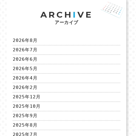
ARCH
I
VE
アーカイブ
2026年8月
2026年7月
2026年6月
2026年5月
2026年4月
2026年2月
2025年12月
2025年10月
2025年9月
2025年8月
2025年7月