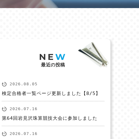
NE
W
最近の投稿
2026.08.05
検定合格者一覧ページ更新しました【8/5】
2026.07.16
第64回岩見沢珠算競技大会に参加しました
2026.07.16