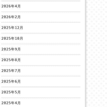
2026年4月
2026年2月
2025年12月
2025年10月
2025年9月
2025年8月
2025年7月
2025年6月
2025年5月
2025年4月