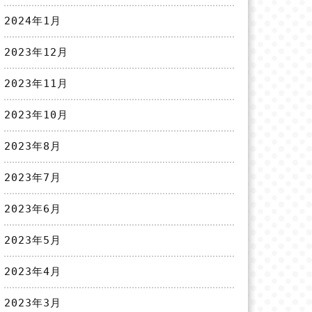
2024年1月
2023年12月
2023年11月
2023年10月
2023年8月
2023年7月
2023年6月
2023年5月
2023年4月
2023年3月