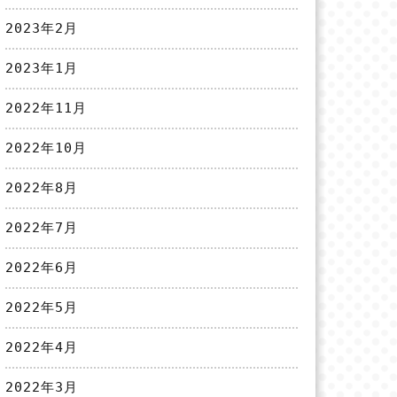
2023年2月
2023年1月
2022年11月
2022年10月
2022年8月
2022年7月
2022年6月
2022年5月
2022年4月
2022年3月