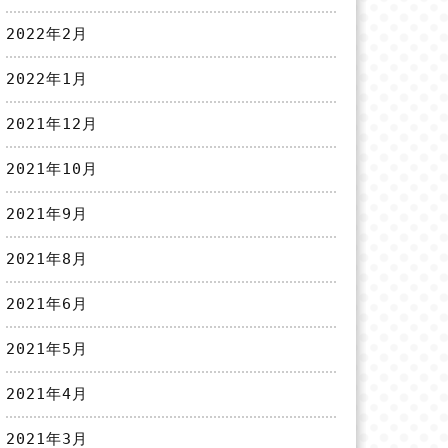
2022年2月
2022年1月
2021年12月
2021年10月
2021年9月
2021年8月
2021年6月
2021年5月
2021年4月
2021年3月