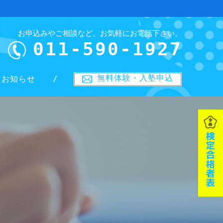
お申込みやご相談など、お気軽にお電話下さい。
011-590-1927
無料体験・入塾申込
お知らせ