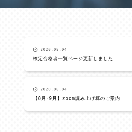
2020.08.04
検定合格者一覧ページ更新しました
2020.08.04
【8月･9月】zoom読み上げ算のご案内