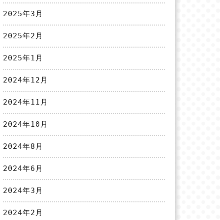
2025年3月
2025年2月
2025年1月
2024年12月
2024年11月
2024年10月
2024年8月
2024年6月
2024年3月
2024年2月