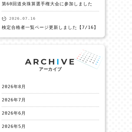
第60回道央珠算選手権大会に参加しました
2026.07.16
検定合格者一覧ページ更新しました【7/16】
ARCH
I
VE
アーカイブ
2026年8月
2026年7月
2026年6月
2026年5月