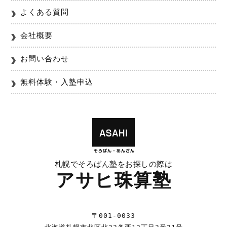
よくある質問
会社概要
お問い合わせ
無料体験・入塾申込
札幌でそろばん塾をお探しの際は
アサヒ珠算塾
〒001-0033