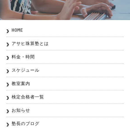
HOME
アサヒ珠算塾とは
料金・時間
スケジュール
教室案内
検定合格者一覧
お知らせ
塾長のブログ