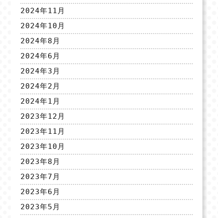
2024年11月
2024年10月
2024年8月
2024年6月
2024年3月
2024年2月
2024年1月
2023年12月
2023年11月
2023年10月
2023年8月
2023年7月
2023年6月
2023年5月