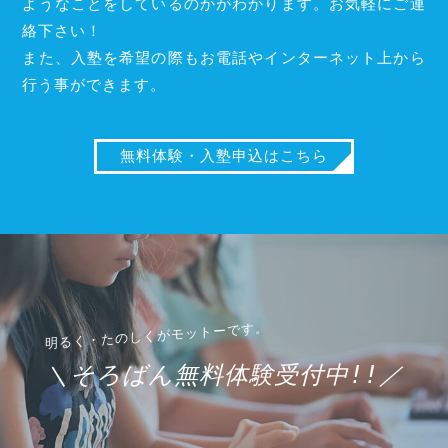
ようなことをしているのかがわかります。お気軽にご連
絡下さい！
また、入塾を希望の際もお電話やインターネット上から
行う事ができます。
無料体験・入塾申込はこちら
＼そろばん無料体験受付中!!／