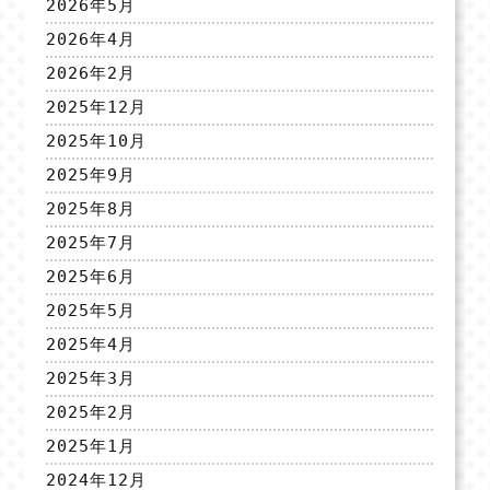
2026年5月
2026年4月
2026年2月
2025年12月
2025年10月
2025年9月
2025年8月
2025年7月
2025年6月
2025年5月
2025年4月
2025年3月
2025年2月
2025年1月
2024年12月