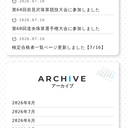
2026.07.16
第64回岩見沢珠算競技大会に参加しました
2026.07.16
第60回道央珠算選手権大会に参加しました
2026.07.16
検定合格者一覧ページ更新しました【7/16】
ARCH
I
VE
アーカイブ
2026年8月
2026年7月
2026年6月