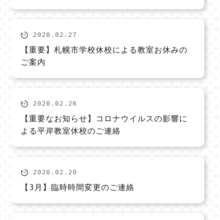
2020.02.27
【重要】札幌市学校休校による教室お休みの
ご案内
2020.02.26
【重要なお知らせ】コロナウイルスの影響に
よる平岸教室休校のご連絡
2020.02.20
【3月】臨時時間変更のご連絡