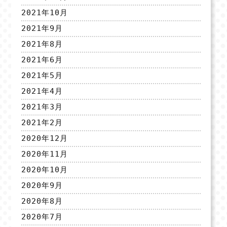
2021年10月
2021年9月
2021年8月
2021年6月
2021年5月
2021年4月
2021年3月
2021年2月
2020年12月
2020年11月
2020年10月
2020年9月
2020年8月
2020年7月