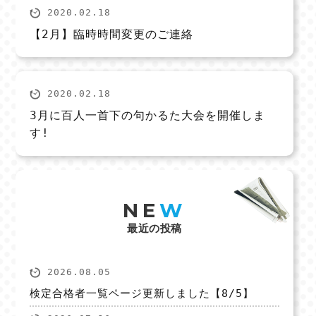
2020.02.18
【2月】臨時時間変更のご連絡
2020.02.18
3月に百人一首下の句かるた大会を開催しま
す!
NE
W
最近の投稿
2026.08.05
検定合格者一覧ページ更新しました【8/5】