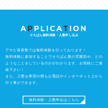
A
P
PLICA
T
ION
そろばん無料体験・入塾申し込み
アサヒ珠算塾では無料体験を行っております！
無料体験に参加することでそろばん塾の雰囲気や、どの
ようなことをしているのかがわかります。お気軽にご連
絡下さい！
また、入塾を希望の際もお電話やインターネット上から
行う事ができます。
無料体験・入塾申込はこちら