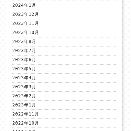
2024年1月
2023年12月
2023年11月
2023年10月
2023年8月
2023年7月
2023年6月
2023年5月
2023年4月
2023年3月
2023年2月
2023年1月
2022年11月
2022年10月