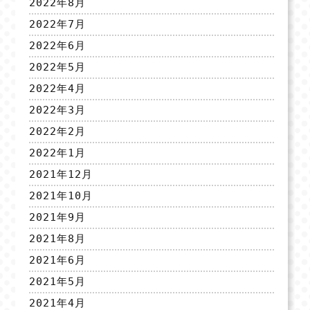
2022年8月
2022年7月
2022年6月
2022年5月
2022年4月
2022年3月
2022年2月
2022年1月
2021年12月
2021年10月
2021年9月
2021年8月
2021年6月
2021年5月
2021年4月