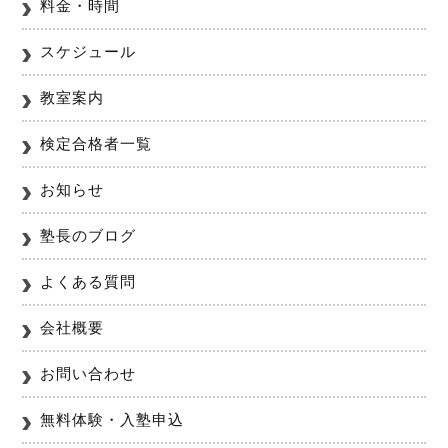
料金・時間
スケジュール
教室案内
検定合格者一覧
お知らせ
塾長のブログ
よくある質問
会社概要
お問い合わせ
無料体験・入塾申込