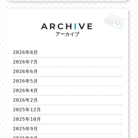
ARCH
I
VE
アーカイブ
2026年8月
2026年7月
2026年6月
2026年5月
2026年4月
2026年2月
2025年12月
2025年10月
2025年9月