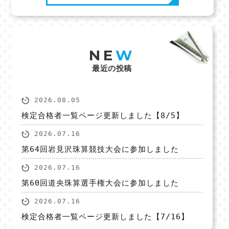
NE
W
最近の投稿
2026.08.05
検定合格者一覧ページ更新しました【8/5】
2026.07.16
第64回岩見沢珠算競技大会に参加しました
2026.07.16
第60回道央珠算選手権大会に参加しました
2026.07.16
検定合格者一覧ページ更新しました【7/16】