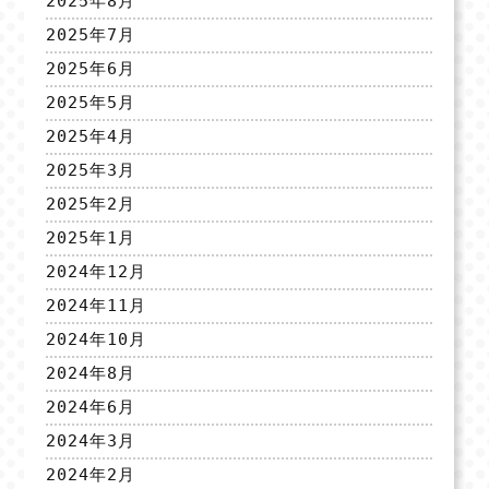
2025年8月
2025年7月
2025年6月
2025年5月
2025年4月
2025年3月
2025年2月
2025年1月
2024年12月
2024年11月
2024年10月
2024年8月
2024年6月
2024年3月
2024年2月