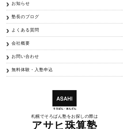
お知らせ
塾長のブログ
よくある質問
会社概要
お問い合わせ
無料体験・入塾申込
札幌でそろばん塾をお探しの際は
アサヒ珠算塾