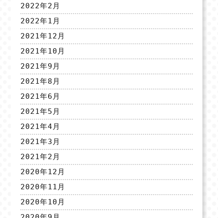
2022年2月
2022年1月
2021年12月
2021年10月
2021年9月
2021年8月
2021年6月
2021年5月
2021年4月
2021年3月
2021年2月
2020年12月
2020年11月
2020年10月
2020年9月