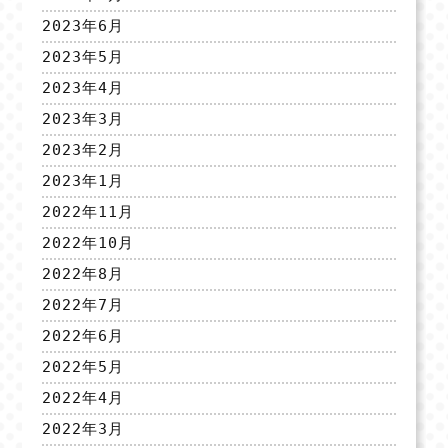
2023年6月
2023年5月
2023年4月
2023年3月
2023年2月
2023年1月
2022年11月
2022年10月
2022年8月
2022年7月
2022年6月
2022年5月
2022年4月
2022年3月