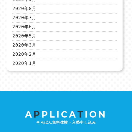
2020年8月
2020年7月
2020年6月
2020年5月
2020年3月
2020年2月
2020年1月
A
P
PLICA
T
ION
そろばん無料体験・入塾申し込み