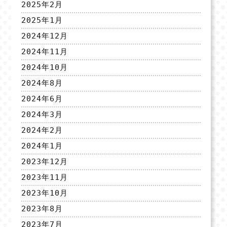
2025年2月
2025年1月
2024年12月
2024年11月
2024年10月
2024年8月
2024年6月
2024年3月
2024年2月
2024年1月
2023年12月
2023年11月
2023年10月
2023年8月
2023年7月