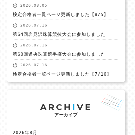
2026.08.05
検定合格者一覧ページ更新しました【8/5】
2026.07.16
第64回岩見沢珠算競技大会に参加しました
2026.07.16
第60回道央珠算選手権大会に参加しました
2026.07.16
検定合格者一覧ページ更新しました【7/16】
ARCH
I
VE
アーカイブ
2026年8月