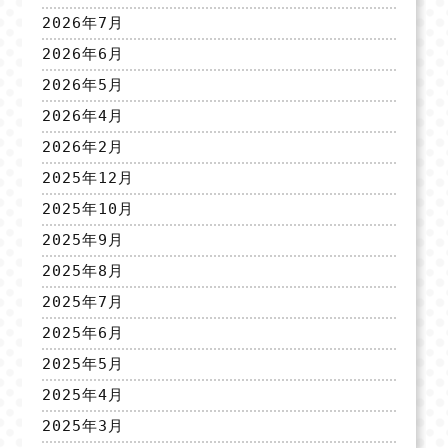
2026年7月
2026年6月
2026年5月
2026年4月
2026年2月
2025年12月
2025年10月
2025年9月
2025年8月
2025年7月
2025年6月
2025年5月
2025年4月
2025年3月