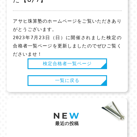
アサヒ珠算塾のホームページをご覧いただきあり
がとうございます。
2023年7月23日（日）に開催されました検定の
合格者一覧ページを更新しましたのでぜひご覧く
ださいませ！
検定合格者一覧ページ
一覧に戻る
NE
W
最近の投稿