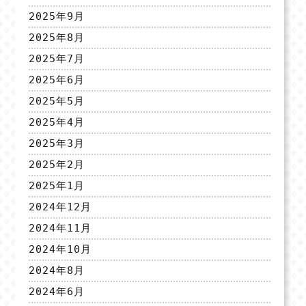
2025年9月
2025年8月
2025年7月
2025年6月
2025年5月
2025年4月
2025年3月
2025年2月
2025年1月
2024年12月
2024年11月
2024年10月
2024年8月
2024年6月