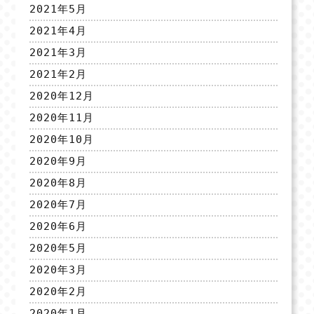
2021年5月
2021年4月
2021年3月
2021年2月
2020年12月
2020年11月
2020年10月
2020年9月
2020年8月
2020年7月
2020年6月
2020年5月
2020年3月
2020年2月
2020年1月