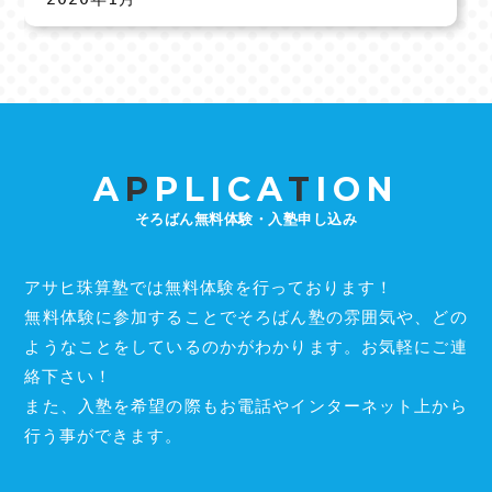
A
P
PLICA
T
ION
そろばん無料体験・入塾申し込み
アサヒ珠算塾では無料体験を行っております！
無料体験に参加することでそろばん塾の雰囲気や、どの
ようなことをしているのかがわかります。お気軽にご連
絡下さい！
また、入塾を希望の際もお電話やインターネット上から
行う事ができます。