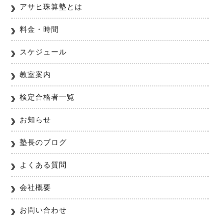
アサヒ珠算塾とは
料金・時間
スケジュール
教室案内
検定合格者一覧
お知らせ
塾長のブログ
よくある質問
会社概要
お問い合わせ