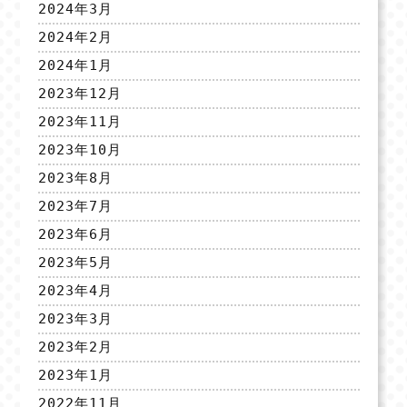
2024年3月
2024年2月
2024年1月
2023年12月
2023年11月
2023年10月
2023年8月
2023年7月
2023年6月
2023年5月
2023年4月
2023年3月
2023年2月
2023年1月
2022年11月