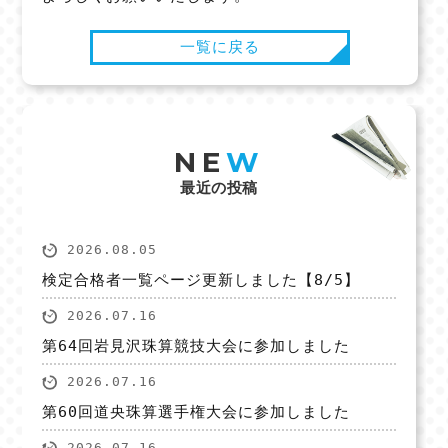
一覧に戻る
NE
W
最近の投稿
2026.08.05
検定合格者一覧ページ更新しました【8/5】
2026.07.16
第64回岩見沢珠算競技大会に参加しました
2026.07.16
第60回道央珠算選手権大会に参加しました
2026.07.16