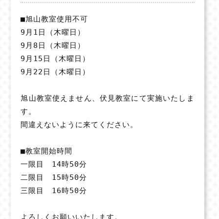
■旭山教室使用不可
9月1日（木曜日）
9月8日（木曜日）
9月15日（木曜日）
9月22日（木曜日）
旭山教室使えません、伏見教室にて実施いたしま
す。
間違えないように来てください。
■教室開始時間
一限目 14時50分
二限目 15時50分
三限目 16時50分
よろしくお願いいたします。