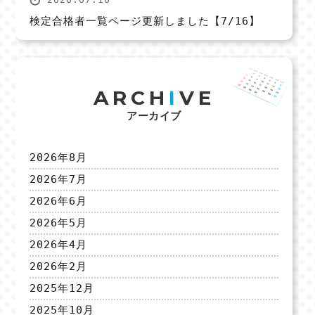
検定合格者一覧ページ更新しました【7/16】
ARCH
I
VE
アーカイブ
2026年8月
2026年7月
2026年6月
2026年5月
2026年4月
2026年2月
2025年12月
2025年10月