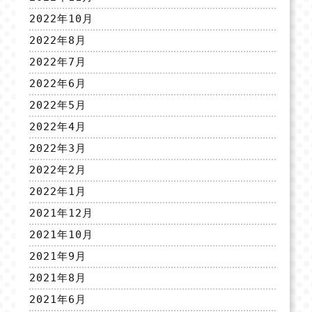
2022年10月
2022年8月
2022年7月
2022年6月
2022年5月
2022年4月
2022年3月
2022年2月
2022年1月
2021年12月
2021年10月
2021年9月
2021年8月
2021年6月