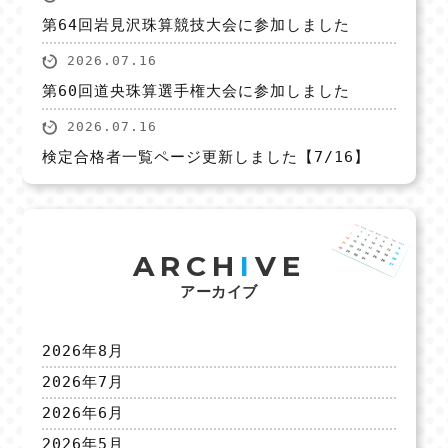
第64回岩見沢珠算競技大会に参加しました
2026.07.16
第60回道央珠算選手権大会に参加しました
2026.07.16
検定合格者一覧ページ更新しました【7/16】
ARCH
I
VE
アーカイブ
2026年8月
2026年7月
2026年6月
2026年5月