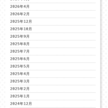
2026年4月
2026年2月
2025年12月
2025年10月
2025年9月
2025年8月
2025年7月
2025年6月
2025年5月
2025年4月
2025年3月
2025年2月
2025年1月
2024年12月