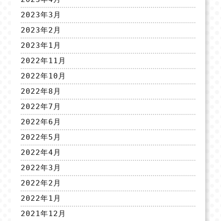
2023年3月
2023年2月
2023年1月
2022年11月
2022年10月
2022年8月
2022年7月
2022年6月
2022年5月
2022年4月
2022年3月
2022年2月
2022年1月
2021年12月