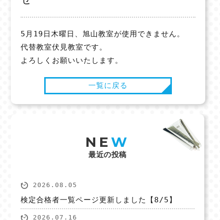
5月19日木曜日、旭山教室が使用できません。
代替教室伏見教室です。
よろしくお願いいたします。
一覧に戻る
NE
W
最近の投稿
2026.08.05
検定合格者一覧ページ更新しました【8/5】
2026.07.16