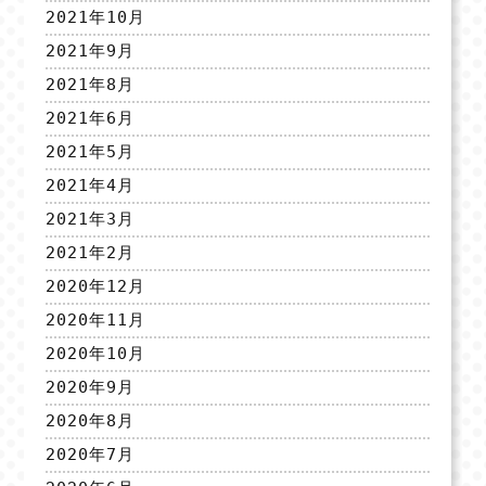
2021年10月
2021年9月
2021年8月
2021年6月
2021年5月
2021年4月
2021年3月
2021年2月
2020年12月
2020年11月
2020年10月
2020年9月
2020年8月
2020年7月