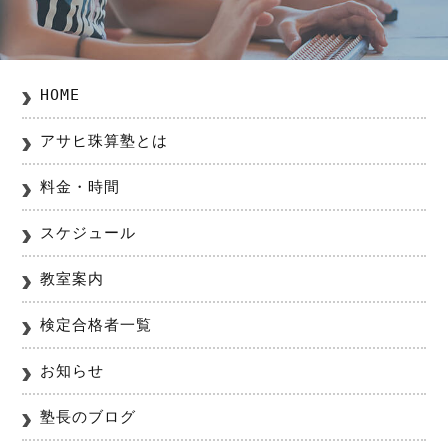
HOME
アサヒ珠算塾とは
料金・時間
スケジュール
教室案内
検定合格者一覧
お知らせ
塾長のブログ