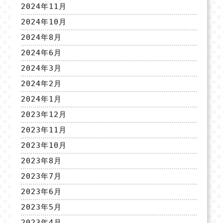
2024年11月
2024年10月
2024年8月
2024年6月
2024年3月
2024年2月
2024年1月
2023年12月
2023年11月
2023年10月
2023年8月
2023年7月
2023年6月
2023年5月
2023年4月