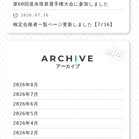
第60回道央珠算選手権大会に参加しました
2026.07.16
検定合格者一覧ページ更新しました【7/16】
ARCH
I
VE
アーカイブ
2026年8月
2026年7月
2026年6月
2026年5月
2026年4月
2026年2月