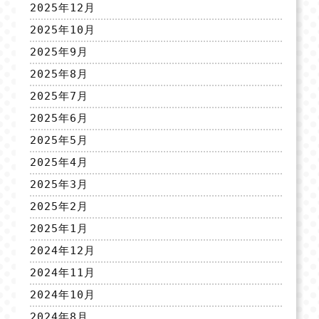
2025年12月
2025年10月
2025年9月
2025年8月
2025年7月
2025年6月
2025年5月
2025年4月
2025年3月
2025年2月
2025年1月
2024年12月
2024年11月
2024年10月
2024年8月