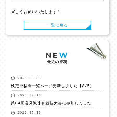
宜しくお願いいたします！
一覧に戻る
NE
W
最近の投稿
2026.08.05
検定合格者一覧ページ更新しました【8/5】
2026.07.16
第64回岩見沢珠算競技大会に参加しました
2026.07.16