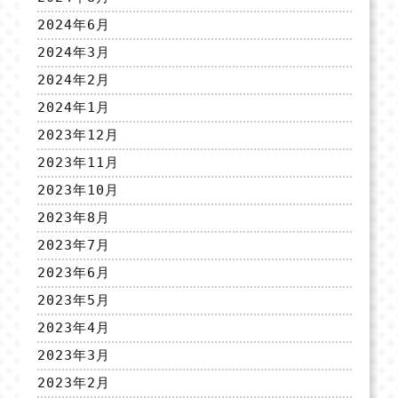
2024年6月
2024年3月
2024年2月
2024年1月
2023年12月
2023年11月
2023年10月
2023年8月
2023年7月
2023年6月
2023年5月
2023年4月
2023年3月
2023年2月