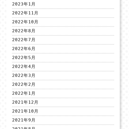
2023年1月
2022年11月
2022年10月
2022年8月
2022年7月
2022年6月
2022年5月
2022年4月
2022年3月
2022年2月
2022年1月
2021年12月
2021年10月
2021年9月