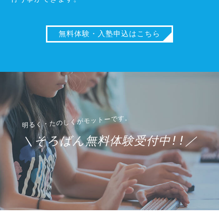
無料体験・入塾申込はこちら
＼そろばん無料体験受付中!!／