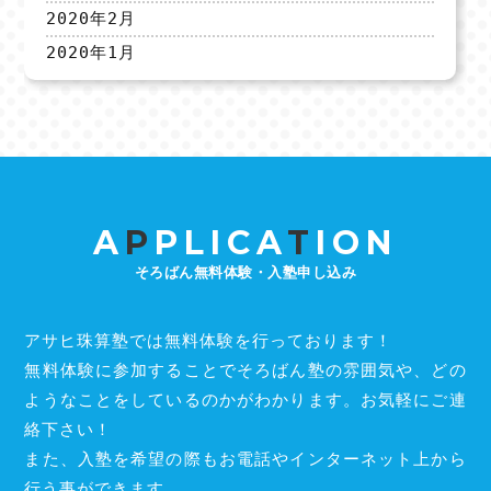
2020年2月
2020年1月
A
P
PLICA
T
ION
そろばん無料体験・入塾申し込み
アサヒ珠算塾では無料体験を行っております！
無料体験に参加することでそろばん塾の雰囲気や、どの
ようなことをしているのかがわかります。お気軽にご連
絡下さい！
また、入塾を希望の際もお電話やインターネット上から
行う事ができます。