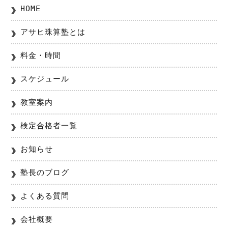
HOME
アサヒ珠算塾とは
料金・時間
スケジュール
教室案内
検定合格者一覧
お知らせ
塾長のブログ
よくある質問
会社概要