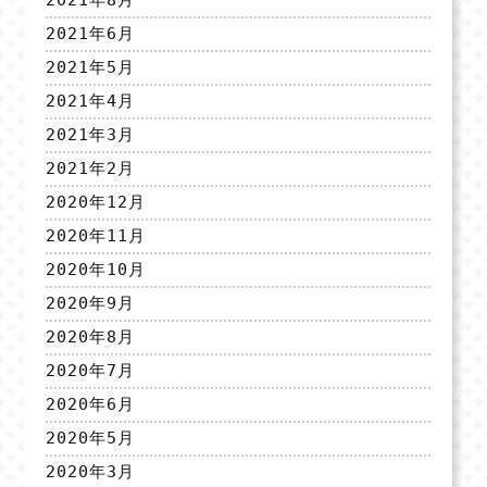
2021年8月
2021年6月
2021年5月
2021年4月
2021年3月
2021年2月
2020年12月
2020年11月
2020年10月
2020年9月
2020年8月
2020年7月
2020年6月
2020年5月
2020年3月