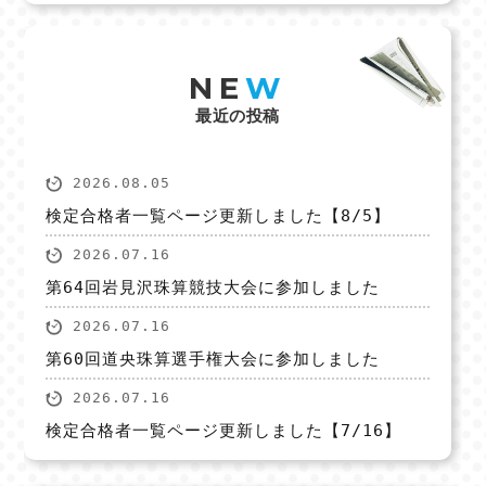
NE
W
最近の投稿
2026.08.05
検定合格者一覧ページ更新しました【8/5】
2026.07.16
第64回岩見沢珠算競技大会に参加しました
2026.07.16
第60回道央珠算選手権大会に参加しました
2026.07.16
検定合格者一覧ページ更新しました【7/16】