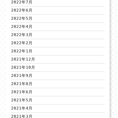
2022年7月
2022年6月
2022年5月
2022年4月
2022年3月
2022年2月
2022年1月
2021年12月
2021年10月
2021年9月
2021年8月
2021年6月
2021年5月
2021年4月
2021年3月