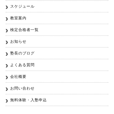
スケジュール
教室案内
検定合格者一覧
お知らせ
塾長のブログ
よくある質問
会社概要
お問い合わせ
無料体験・入塾申込