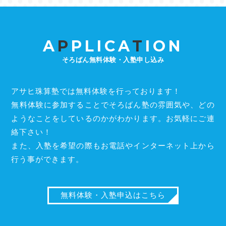
A
P
PLICA
T
ION
そろばん無料体験・入塾申し込み
アサヒ珠算塾では無料体験を行っております！
無料体験に参加することでそろばん塾の雰囲気や、どの
ようなことをしているのかがわかります。お気軽にご連
絡下さい！
また、入塾を希望の際もお電話やインターネット上から
行う事ができます。
無料体験・入塾申込はこちら