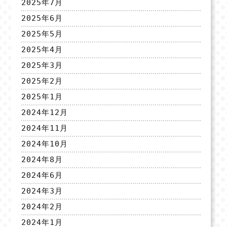
2025年7月
2025年6月
2025年5月
2025年4月
2025年3月
2025年2月
2025年1月
2024年12月
2024年11月
2024年10月
2024年8月
2024年6月
2024年3月
2024年2月
2024年1月