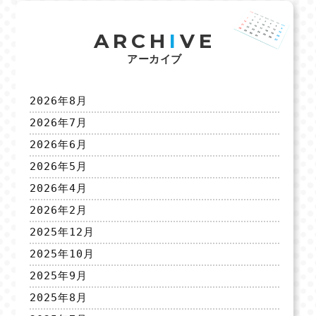
ARCH
I
VE
アーカイブ
2026年8月
2026年7月
2026年6月
2026年5月
2026年4月
2026年2月
2025年12月
2025年10月
2025年9月
2025年8月