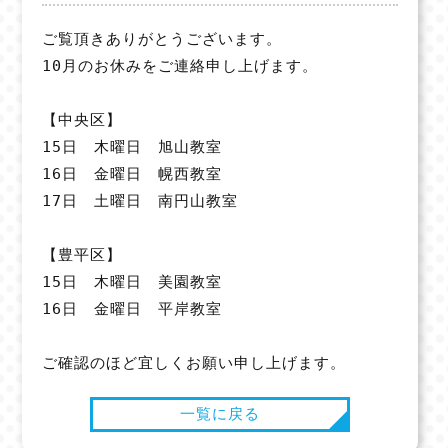
ご覧頂きありがとうございます。
10月のお休みをご連絡申し上げます。
【中央区】
15日 木曜日 旭山教室
16日 金曜日 幌西教室
17日 土曜日 南円山教室
【豊平区】
15日 木曜日 美園教室
16日 金曜日 平岸教室
ご確認のほど宜しくお願い申し上げます。
一覧に戻る