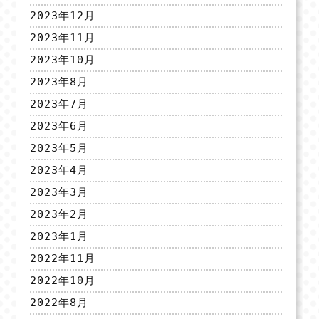
2023年12月
2023年11月
2023年10月
2023年8月
2023年7月
2023年6月
2023年5月
2023年4月
2023年3月
2023年2月
2023年1月
2022年11月
2022年10月
2022年8月