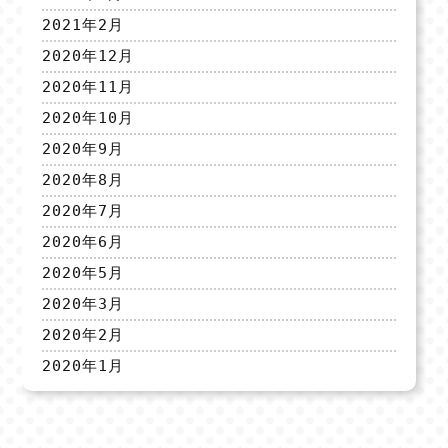
2021年2月
2020年12月
2020年11月
2020年10月
2020年9月
2020年8月
2020年7月
2020年6月
2020年5月
2020年3月
2020年2月
2020年1月