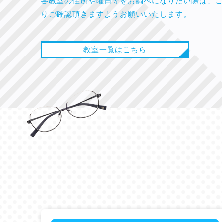
各教室の住所や曜日等をお調べになりたい際は、
りご確認頂きますようお願いいたします。
教室一覧はこちら