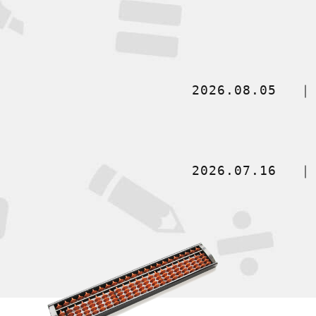
2026.08.05
2026.07.16