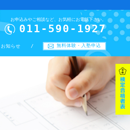
お申込みやご相談など、お気軽にお電話下さい。
011-590-1927
無料体験・入塾申込
お知らせ