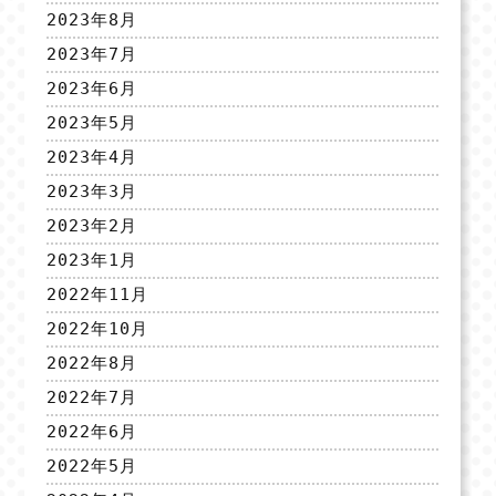
2023年8月
2023年7月
2023年6月
2023年5月
2023年4月
2023年3月
2023年2月
2023年1月
2022年11月
2022年10月
2022年8月
2022年7月
2022年6月
2022年5月