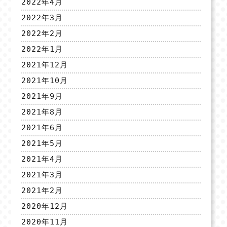
2022年4月
2022年3月
2022年2月
2022年1月
2021年12月
2021年10月
2021年9月
2021年8月
2021年6月
2021年5月
2021年4月
2021年3月
2021年2月
2020年12月
2020年11月