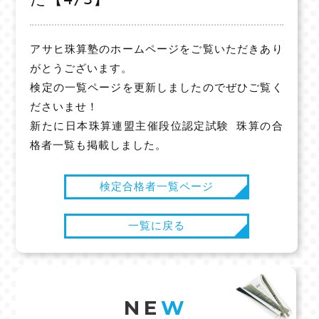
アサヒ珠算塾のホームページをご覧いただきあり
がとうございます。
検定の一覧ページを更新しましたのでぜひご覧く
ださいませ！
新たに日本珠算連盟主催段位認定試験 珠算の合
格者一覧も掲載しました。
検定合格者一覧ページ
一覧に戻る
NE
W