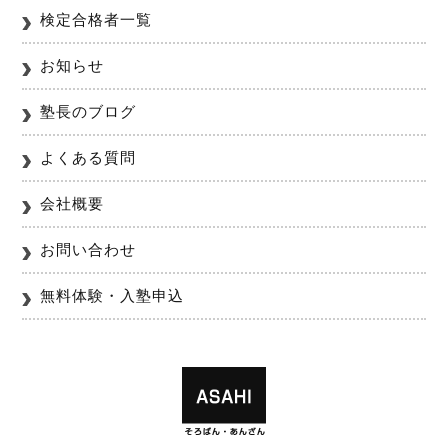
検定合格者一覧
お知らせ
塾長のブログ
よくある質問
会社概要
お問い合わせ
無料体験・入塾申込