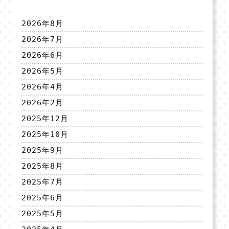
2026年8月
2026年7月
2026年6月
2026年5月
2026年4月
2026年2月
2025年12月
2025年10月
2025年9月
2025年8月
2025年7月
2025年6月
2025年5月