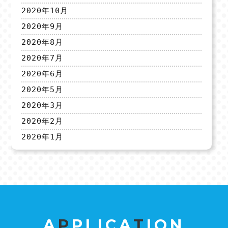
2020年10月
2020年9月
2020年8月
2020年7月
2020年6月
2020年5月
2020年3月
2020年2月
2020年1月
A
P
PLICA
T
ION