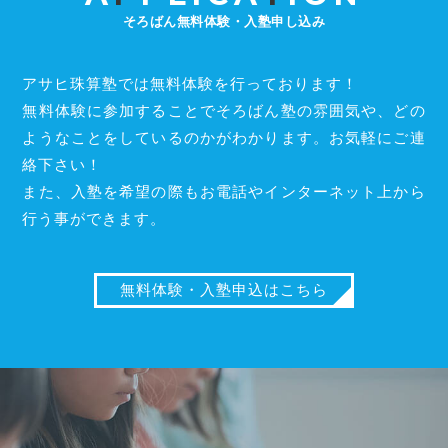
そろばん無料体験・入塾申し込み
アサヒ珠算塾では無料体験を行っております！
無料体験に参加することでそろばん塾の雰囲気や、どの
ようなことをしているのかがわかります。お気軽にご連
絡下さい！
また、入塾を希望の際もお電話やインターネット上から
行う事ができます。
無料体験・入塾申込はこちら