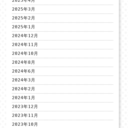
2025年4月
2025年3月
2025年2月
2025年1月
2024年12月
2024年11月
2024年10月
2024年8月
2024年6月
2024年3月
2024年2月
2024年1月
2023年12月
2023年11月
2023年10月