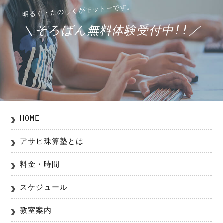
＼そろばん無料体験受付中!!／
HOME
アサヒ珠算塾とは
料金・時間
スケジュール
教室案内