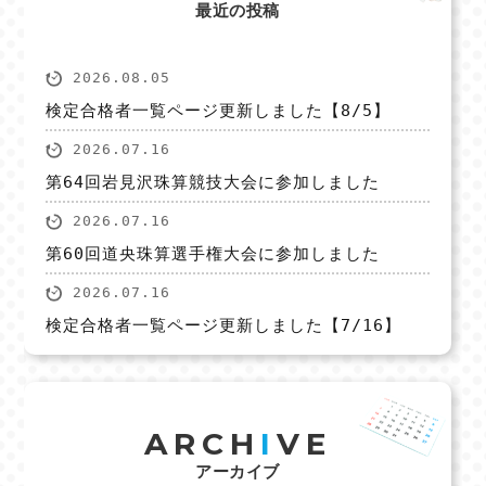
最近の投稿
2026.08.05
検定合格者一覧ページ更新しました【8/5】
2026.07.16
第64回岩見沢珠算競技大会に参加しました
2026.07.16
第60回道央珠算選手権大会に参加しました
2026.07.16
検定合格者一覧ページ更新しました【7/16】
ARCH
I
VE
アーカイブ